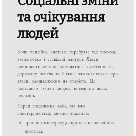
Соціальні зміни
та очікування
людей
Коли пенсійна система перебуває під тиском,
змінюються і суспільні настрої. Люди
починають менше покладатися виключно на
державну пенсію та більше замислюються про
власні заощадження на старість. Це
поступово змінює модель поведінки цілих
поколінь.
Серед соціальних змін, які вже
спостерігаються, можна виділити:
зростання інтересу до приватних пенсійних
програм;