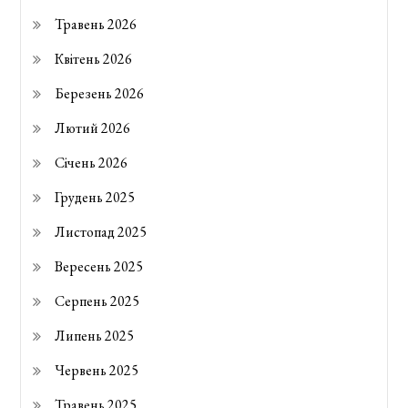
Травень 2026
Квітень 2026
Березень 2026
Лютий 2026
Січень 2026
Грудень 2025
Листопад 2025
Вересень 2025
Серпень 2025
Липень 2025
Червень 2025
Травень 2025