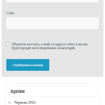
Сайт
Зберегти моє ім'я, e-mail, та адресу сайту в цьому
браузері для моїх подальших коментарів.
Архіви
Червень 2026