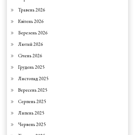
Травень 2026
Квітень 2026
Березень 2026
Лютий 2026
Січень 2026
Грудень 2025
Листопад 2025
Вересень 2025
Серпень 2025
Липень 2025
Червень 2025