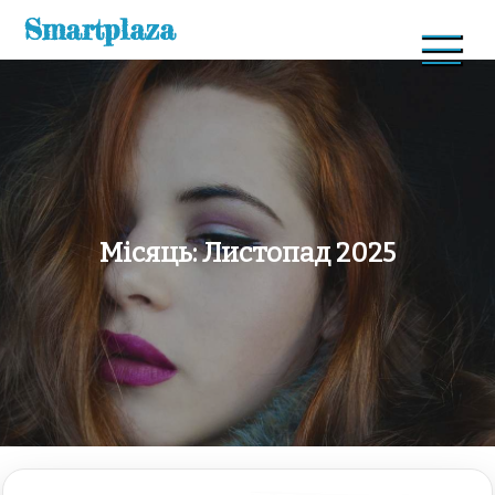
Skip
Smartplaza
to
content
Місяць:
Листопад 2025