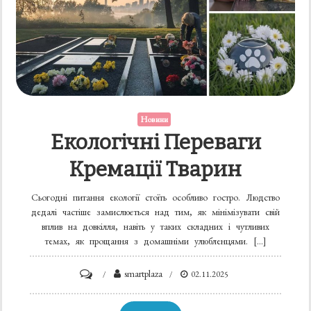
Новини
Екологічні Переваги
Кремації Тварин
Сьогодні питання екології стоїть особливо гостро. Людство
дедалі частіше замислюється над тим, як мінімізувати свій
вплив на довкілля, навіть у таких складних і чутливих
темах, як прощання з домашніми улюбленцями. […]
on
smartplaza
02.11.2025
Екологічні