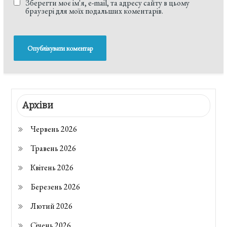
Зберегти моє ім'я, e-mail, та адресу сайту в цьому
браузері для моїх подальших коментарів.
Архіви
Червень 2026
Травень 2026
Квітень 2026
Березень 2026
Лютий 2026
Січень 2026