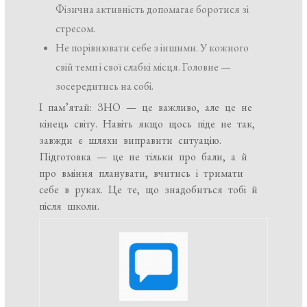
Фізична активність допомагає боротися зі
стресом.
Не порівнювати себе з іншими. У кожного
свій темп і свої слабкі місця. Головне —
зосередитись на собі.
І пам’ятай: ЗНО — це важливо, але це не
кінець світу. Навіть якщо щось піде не так,
завжди є шляхи виправити ситуацію.
Підготовка — це не тільки про бали, а й
про вміння планувати, вчитись і тримати
себе в руках. Це те, що знадобиться тобі й
після школи.