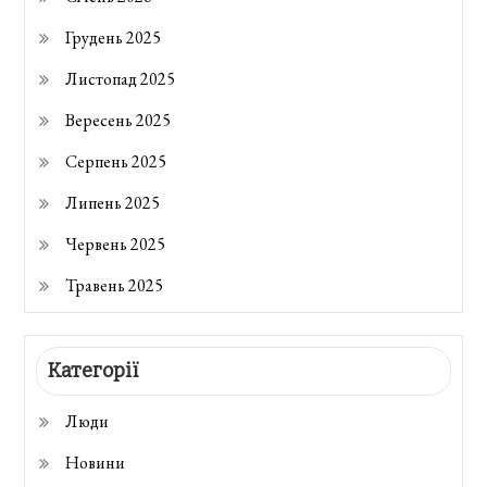
Грудень 2025
Листопад 2025
Вересень 2025
Серпень 2025
Липень 2025
Червень 2025
Травень 2025
Категорії
Люди
Новини