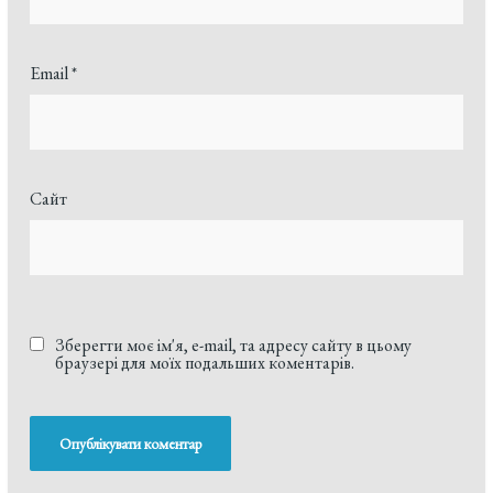
Email
*
Сайт
Зберегти моє ім'я, e-mail, та адресу сайту в цьому
браузері для моїх подальших коментарів.