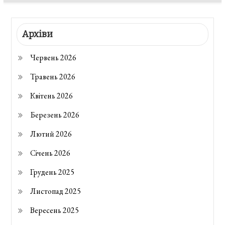
Архіви
Червень 2026
Травень 2026
Квітень 2026
Березень 2026
Лютий 2026
Січень 2026
Грудень 2025
Листопад 2025
Вересень 2025