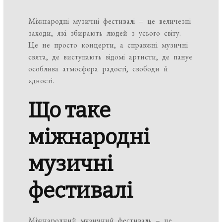
Міжнародні музичні фестивалі – це величезні
заходи, які збирають людей з усього світу.
Це не просто концерти, а справжні музичні
свята, де виступають відомі артисти, де панує
особлива атмосфера радості, свободи й
єдності.
Що таке
міжнародні
музичні
фестивалі
Міжнародний музичний фестиваль – це