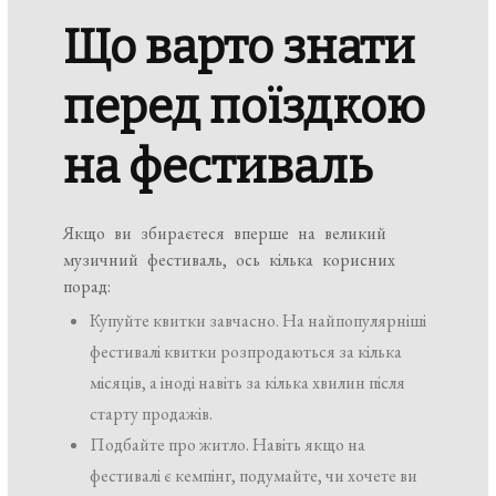
Що варто знати
перед поїздкою
на фестиваль
Якщо ви збираєтеся вперше на великий
музичний фестиваль, ось кілька корисних
порад:
Купуйте квитки завчасно. На найпопулярніші
фестивалі квитки розпродаються за кілька
місяців, а іноді навіть за кілька хвилин після
старту продажів.
Подбайте про житло. Навіть якщо на
фестивалі є кемпінг, подумайте, чи хочете ви