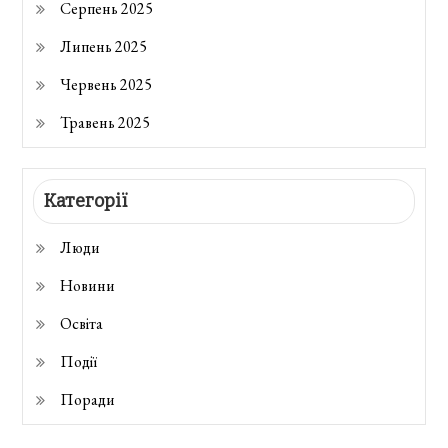
Серпень 2025
Липень 2025
Червень 2025
Травень 2025
Категорії
Люди
Новини
Освіта
Події
Поради