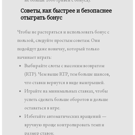
Советы, как быстрее и безопаснее
отыграть бонус
Чтобы не растеряться и использовать бонус с
пользой, следуйте простым советам. Они
подойдут даже новичку, который только
начинает играть:
Выбирайте слоты с высоким возвратом
(RTP). Чем выше RTP, тем больше шансов,
что ставки вернутся в виде выигрышей.
Играйте на минимальных ставках, чтобы
успеть сделать больше оборотов и дольше
оставаться в игре.
Избегайте автоматических вращений —
вручную проще контролировать темп и
размер ставок.