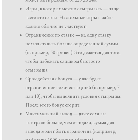
Игры, в которых можно отыгрывать — чаще
всего это слоты. Настольные игры и лайв-
казино обычно не участвуют.
Ограничение по ставке — на одну ставку
нельзя ставить больше определённой суммы
(например, 50 гривен). Это делается для того,
чтобы избежать слишком быстрого
отыгрыша.
Срок действия бонуса — у вас будет
ограниченное количество дней (например, 7
или 10), чтобы выполнить условия отыгрыша.
После этого бонус сгорит.
Максимальный вывод — даже если вы
выиграли больше, чем ожидали, сумма для
вывода может быть ограничена (например,
не больше 1000 гривен с бонуса).