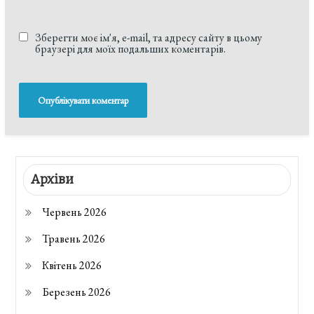
Зберегти моє ім'я, e-mail, та адресу сайту в цьому
браузері для моїх подальших коментарів.
Архіви
Червень 2026
Травень 2026
Квітень 2026
Березень 2026