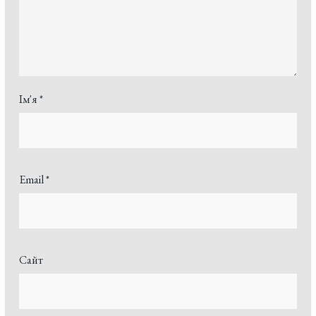
Ім'я
*
Email
*
Сайт