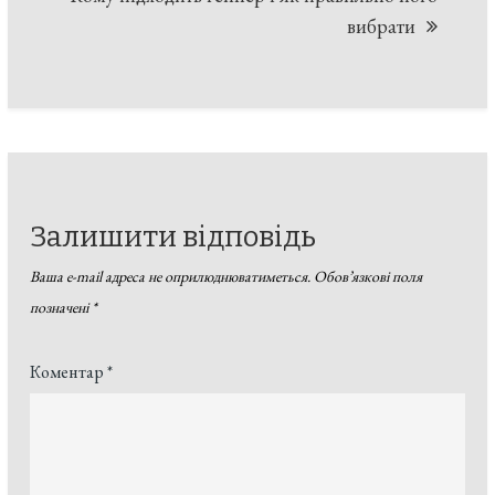
вибрати
Залишити відповідь
Ваша e-mail адреса не оприлюднюватиметься.
Обов’язкові поля
позначені
*
Коментар
*